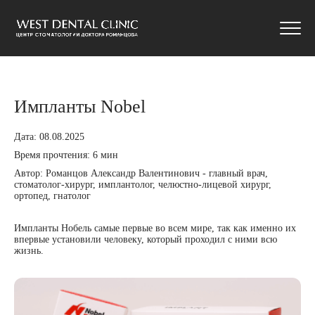
ГЛАВНАЯ
БЛОГ
ИМПЛАНТЫ NOBEL
Импланты Nobel
Дата:
08.08.2025
Время прочтения:
6 мин
Автор:
Романцов Александр Валентинович - главный врач,
стоматолог-хирург, имплантолог, челюстно-лицевой хирург,
ортопед, гнатолог
Импланты Нобель самые первые во всем мире, так как именно их
впервые установили человеку, который проходил с ними всю
жизнь.