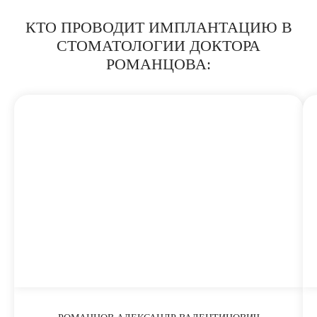
КТО ПРОВОДИТ ИМПЛАНТАЦИЮ В
СТОМАТОЛОГИИ ДОКТОРА
РОМАНЦОВА: