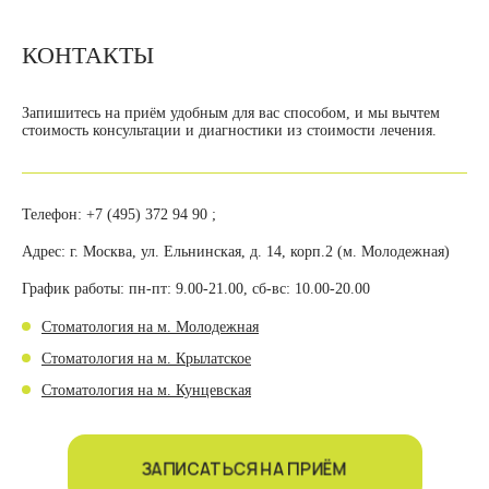
КОНТАКТЫ
Запишитесь на приём удобным для вас способом, и мы вычтем
стоимость консультации и диагностики из стоимости лечения.
Телефон:
+7 (495) 372 94 90
;
Адрес:
г. Москва, ул. Ельнинская, д. 14, корп.2 (м. Молодежная)
График работы:
пн-пт: 9.00-21.00, сб-вс: 10.00-20.00
Стоматология на м. Молодежная
Стоматология на м. Крылатское
Стоматология на м. Кунцевская
ЗАПИСАТЬСЯ НА ПРИЁМ