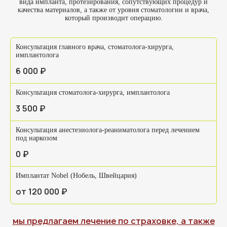
вида импланта, протезирования, сопутствующих процедур и
качества материалов, а также от уровня стоматологии и врача,
который производит операцию.
Консультация главного врача, стоматолога-хирурга,
имплантолога
6 000 ₽
Консультация стоматолога-хирурга, имплантолога
3 500 ₽
Консультация анестезиолога-реаниматолога перед лечением
под наркозом
0 ₽
Имплантат Nobel (Нобель, Швейцария)
от 120 000 ₽
мы предлагаем лечение по страховке, а также