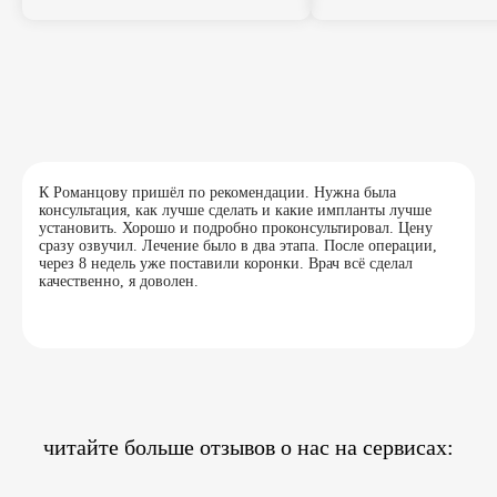
К Романцову пришёл по рекомендации. Нужна была
консультация, как лучше сделать и какие импланты лучше
установить. Хорошо и подробно проконсультировал. Цену
сразу озвучил. Лечение было в два этапа. После операции,
через 8 недель уже поставили коронки. Врач всё сделал
качественно, я доволен.
читайте больше отзывов о нас на сервисах: