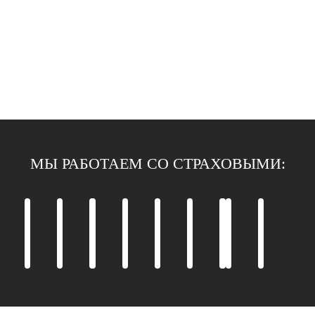
МЫ РАБОТАЕМ СО СТРАХОВЫМИ: