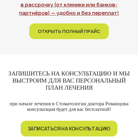
в рассрочку (от клиники или банков-
партнёров) — удобно и без переплат!
ОТКРЫТЬ ПОЛНЫЙ ПРАЙС
ЗАПИШИТЕСЬ НА КОНСУЛЬТАЦИЮ
И МЫ
ВЫСТРОИМ ДЛЯ ВАС ПЕРСОНАЛЬНЫЙ
ПЛАН ЛЕЧЕНИЯ
при начале лечения в Стоматологии доктора Романцова
консультация будет для вас бесплатной!
ЗАПИСАТЬСЯ НА КОНСУЛЬТАЦИЮ