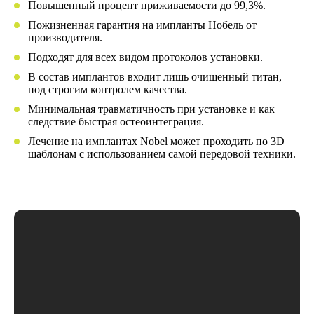
Повышенный процент приживаемости до 99,3%.
Пожизненная гарантия на импланты Нобель от
производителя.
Подходят для всех видом протоколов установки.
В состав имплантов входит лишь очищенный титан,
под строгим контролем качества.
Минимальная травматичность при установке и как
следствие быстрая остеоинтеграция.
Лечение на имплантах Nobel может проходить по 3D
шаблонам с использованием самой передовой техники.