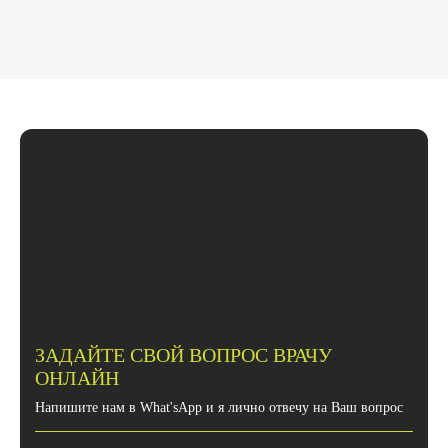
ЗАДАЙТЕ СВОЙ ВОПРОС ВРАЧУ
ОНЛАЙН
Напишите нам в What'sApp и я лично отвечу на Ваш вопрос