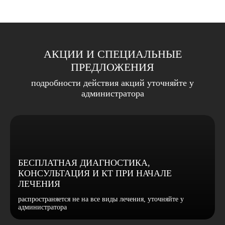
АКЦИИ И СПЕЦИАЛЬНЫЕ
ПРЕДЛОЖЕНИЯ
подробности действия акций уточняйте у
администратора
БЕСПЛАТНАЯ ДИАГНОСТИКА,
КОНСУЛЬТАЦИЯ И КТ ПРИ НАЧАЛЕ
ЛЕЧЕНИЯ
распространяется не на все виды лечения, уточняйте у
администратора