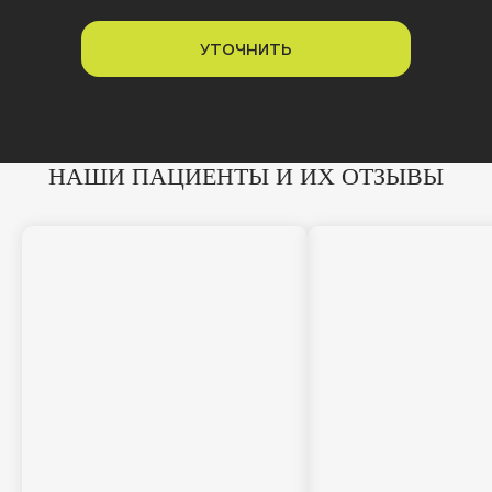
УТОЧНИТЬ
НАШИ ПАЦИЕНТЫ И ИХ ОТЗЫВЫ