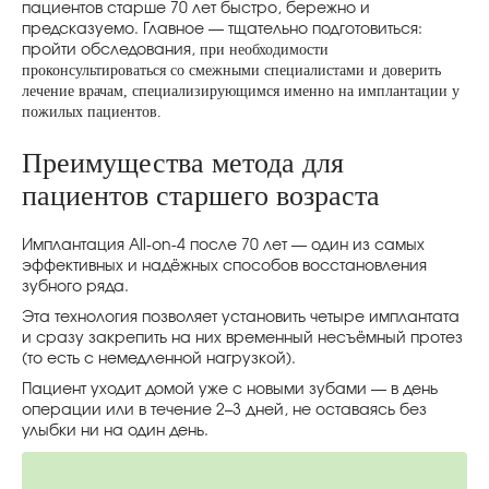
пациентов старше 70 лет быстро, бережно и
предсказуемо. Главное — тщательно подготовиться:
при необходимости
пройти обследования,
проконсультироваться со смежными специалистами и доверить
лечение врачам, специализирующимся именно на имплантации у
пожилых пациентов.
Преимущества метода для
пациентов старшего возраста
Имплантация All-on-4 после 70 лет — один из самых
эффективных и надёжных способов восстановления
зубного ряда.
Эта технология позволяет установить четыре имплантата
и сразу закрепить на них временный несъёмный протез
(то есть с немедленной нагрузкой).
Пациент уходит домой уже с новыми зубами — в день
операции или в течение 2–3 дней, не оставаясь без
улыбки ни на один день.