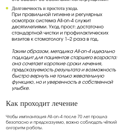
Долговечность и простота ухода.
При правильной гигиене и регулярных
осмотрах система All-on-4 служит
десятилетиями. Уход прост: достаточно
стандартной чистки и профилактических
визитов к стоматологу 1–2 раза в год.
Таким образом, методика All-on-4 идеально
подходит для пациентов старшего возраста:
она сочетает короткие сроки лечения,
предсказуемость результата и возможность
быстро вернуть не только жевательную
функцию, но и уверенность в собственной
улыбке.
Как проходит лечение
Чтобы имплантация All-on-4 после 70 лет прошла
безопасно и предсказуемо, важно соблюдать чёткий
алгоритм работы.