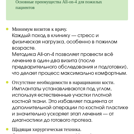
Основные преимущества All-on-4 для пожилых
пациентов
Минимум визитов к врачу.
Каждый поход в клинику — стресс и
физическая нагрузка, особенно в пожилом
возрасте.
Методика All-on-4 позволяет провести всё
лечение в один-два визита (после
предварительного обследования и подготовки),
что делает процесс максимально комфортным.
Отсутствие необходимости в наращивании кости.
Имплантаты устанавливаются под углом,
используя естественные участки плотной
костной ткани. Это избавляет пациента от
дополнительной операции по костной пластике
и значительно ускоряет этап лечения — от
диагностики до готового протеза.
Щадящая хирургическая техника.