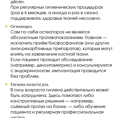
дёсен.
При регулярных гигиенических процедурах
(раз в 6 месяцев, а иногда и раз в сезон)
поддерживать здоровье тканей несложно.
Остеопороз.
Сам по себе остеопороз не является
абсолютным противопоказанием. Главное —
исключить приём бисфосфонатов (или других
анти-резорбтивных препаратов), которые могут
влиять на заживление костной ткани.
Если пациент проходит обследование
(например, денситометрию) и консультируется
с эндокринологом, имплантация проводится
без проблем.
Гигиена полости рта.
В силу возраста гигиена действительно может
быть затруднена. Здесь помогают либо
конструктивные решения — например,
съёмный протез на балке, — либо обучение
пациента и регулярная профессиональная
чистка.