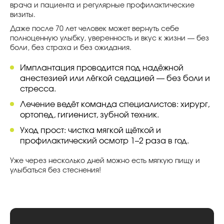
врача и пациента и регулярные профилактические
визиты.
Даже после 70 лет человек может вернуть себе
полноценную улыбку, уверенность и вкус к жизни — без
боли, без страха и без ожидания.
Имплантация проводится под надёжной
анестезией или лёгкой седацией — без боли и
стресса.
Лечение ведёт команда специалистов: хирург,
ортопед, гигиенист, зубной техник.
Уход прост: чистка мягкой щёткой и
профилактический осмотр 1–2 раза в год.
Уже через несколько дней можно есть мягкую пищу и
улыбаться без стеснения!