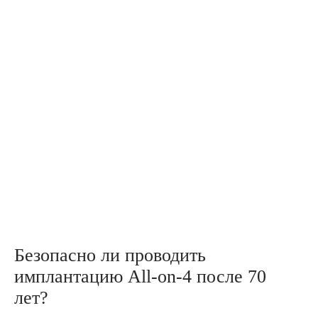
Безопасно ли проводить
имплантацию All-on-4 после 70
лет?