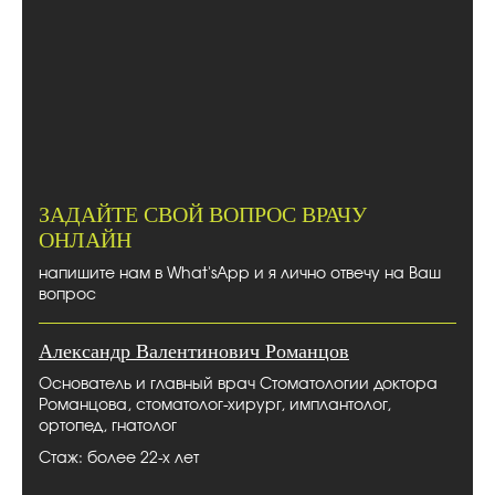
ЗАДАЙТЕ СВОЙ ВОПРОС ВРАЧУ
ОНЛАЙН
напишите нам в What'sApp и я лично отвечу на Ваш
вопрос
Александр Валентинович Романцов
Основатель и главный врач Стоматологии доктора
Романцова, стоматолог-хирург, имплантолог,
ортопед, гнатолог
Стаж: более 22-х лет