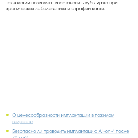
технологии позволяют восстановить зубы даже при
хронических заболеваниях и атрофии кости.
О целесообразности имплантации в пожилом
возрасте
Безопасно ли проводить имплантацию All-on-4 после