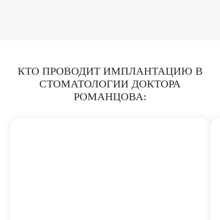
КТО ПРОВОДИТ ИМПЛАНТАЦИЮ В
СТОМАТОЛОГИИ ДОКТОРА
РОМАНЦОВА: