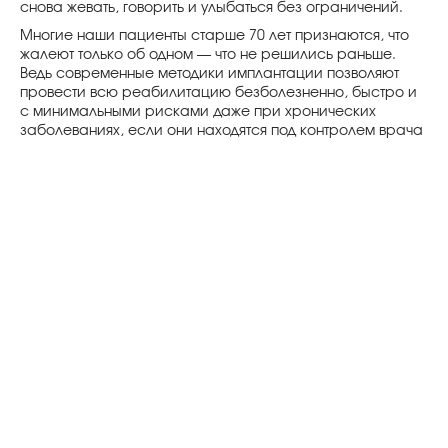
снова жевать, говорить и улыбаться без ограничений.
Многие наши пациенты старше 70 лет признаются, что
жалеют только об одном — что не решились раньше.
Ведь современные методики имплантации позволяют
провести всю реабилитацию безболезненно, быстро и
с минимальными рисками даже при хронических
заболеваниях, если они находятся под контролем врача