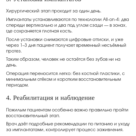
Хирургический этап проходит за один день.
Имплантаты устанавливаются по технологии All-on-4: два
спереди вертикально и два под углом сзади — в зонах,
где сохраняется плотная кость.
После установки снимаются цифровые оттиски, и уже
через 1–3 дня пациент получает временный несъёмный
протез.
Таким образом, человек не остаётся без зубов ни на
день.
Операция переносится легко: без костной пластики, с
минимальным отёком и коротким восстановительным
периодом.
4. Реабилитация и наблюдение
Пожилым пациентам особенно важно правильно пройти
восстановительный этап.
Врач даёт подробные рекомендации по питанию и уходу
за имплантатами, контролирует процесс заживления.