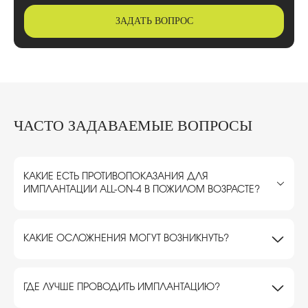
ЗАДАТЬ ВОПРОС
ЧАСТО ЗАДАВАЕМЫЕ ВОПРОСЫ
КАКИЕ ЕСТЬ ПРОТИВОПОКАЗАНИЯ ДЛЯ
ИМПЛАНТАЦИИ ALL-ON-4 В ПОЖИЛОМ ВОЗРАСТЕ?
КАКИЕ ОСЛОЖНЕНИЯ МОГУТ ВОЗНИКНУТЬ?
ГДЕ ЛУЧШЕ ПРОВОДИТЬ ИМПЛАНТАЦИЮ?