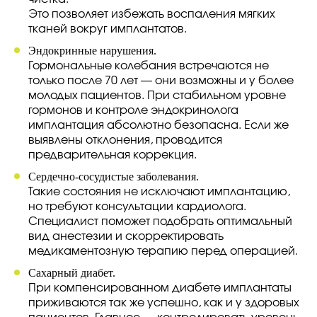
Это позволяет избежать воспаления мягких
тканей вокруг имплантатов.
Эндокринные нарушения.
Гормональные колебания встречаются не
только после 70 лет — они возможны и у более
молодых пациентов. При стабильном уровне
гормонов и контроле эндокринолога
имплантация абсолютно безопасна. Если же
выявлены отклонения, проводится
предварительная коррекция.
Сердечно-сосудистые заболевания.
Такие состояния не исключают имплантацию,
но требуют консультации кардиолога.
Специалист поможет подобрать оптимальный
вид анестезии и скорректировать
медикаментозную терапию перед операцией.
Сахарный диабет.
При компенсированном диабете имплантаты
приживаются так же успешно, как и у здоровых