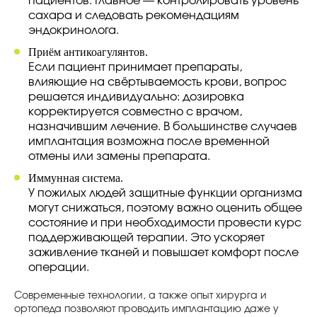
пациентов. Главное — контролировать уровень
сахара и следовать рекомендациям
эндокринолога.
Приём антикоагулянтов.
Если пациент принимает препараты,
влияющие на свёртываемость крови, вопрос
решается индивидуально: дозировка
корректируется совместно с врачом,
назначившим лечение. В большинстве случаев
имплантация возможна после временной
отмены или замены препарата.
Иммунная система.
У пожилых людей защитные функции организма
могут снижаться, поэтому важно оценить общее
состояние и при необходимости провести курс
поддерживающей терапии. Это ускоряет
заживление тканей и повышает комфорт после
операции.
Современные технологии, а также опыт хирурга и
ортопеда позволяют проводить имплантацию даже у