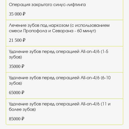
Операция закрытого синус-лифтинга
35 000 ₽
Лечение зубов под наркозом (с использованием
смеси Пропофола и Севорана - 60 минут)
21 500 ₽
Удаление зубов перед операцией All-on-4/6 (1-5
зубов)
35000 ₽
Удаление зубов перед операцией All-on-4/6 (6-10
зубов)
65000 ₽
Удаление зубов перед операцией All-on-4/6 (11 и
более зубов)
85000 ₽