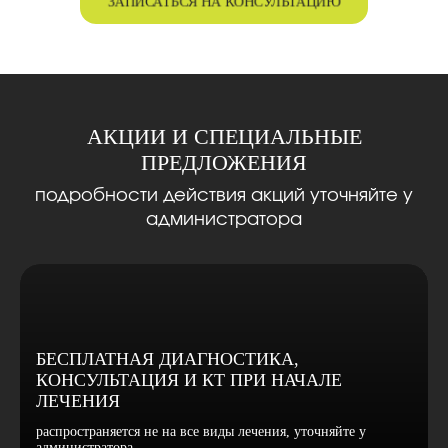
ЗАПИСАТЬСЯ НА КОНСУЛЬТАЦИЮ
АКЦИИ И СПЕЦИАЛЬНЫЕ
ПРЕДЛОЖЕНИЯ
подробности действия акций уточняйте у
администратора
БЕСПЛАТНАЯ ДИАГНОСТИКА,
КОНСУЛЬТАЦИЯ И КТ ПРИ НАЧАЛЕ
ЛЕЧЕНИЯ
распространяется не на все виды лечения, уточняйте у
администратора