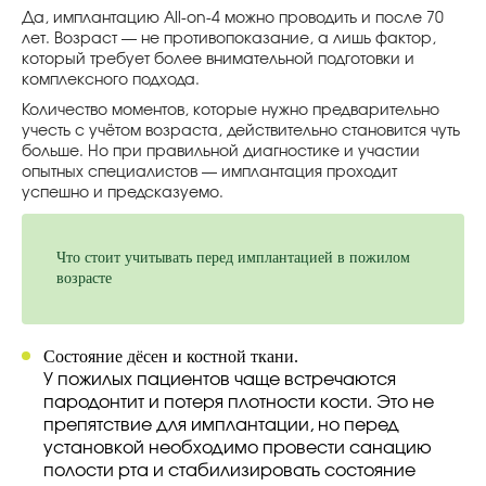
Да, имплантацию All-on-4 можно проводить и после 70
лет. Возраст — не противопоказание, а лишь фактор,
который требует более внимательной подготовки и
комплексного подхода.
Количество моментов, которые нужно предварительно
учесть с учётом возраста, действительно становится чуть
больше. Но при правильной диагностике и участии
опытных специалистов — имплантация проходит
успешно и предсказуемо.
Что стоит учитывать перед имплантацией в пожилом
возрасте
Состояние дёсен и костной ткани.
У пожилых пациентов чаще встречаются
пародонтит и потеря плотности кости. Это не
препятствие для имплантации, но перед
установкой необходимо провести санацию
полости рта и стабилизировать состояние