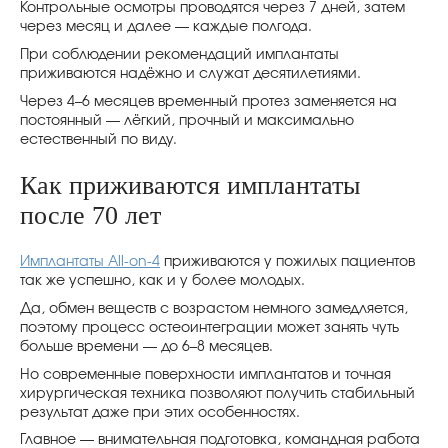
Контрольные осмотры проводятся через 7 дней, затем
через месяц и далее — каждые полгода.
При соблюдении рекомендаций имплантаты
приживаются надёжно и служат десятилетиями.
Через 4–6 месяцев временный протез заменяется на
постоянный — лёгкий, прочный и максимально
естественный по виду.
Как приживаются имплантаты
после 70 лет
Имплантаты All-on-4
приживаются у пожилых пациентов
так же успешно, как и у более молодых.
Да, обмен веществ с возрастом немного замедляется,
поэтому процесс остеоинтеграции может занять чуть
больше времени — до 6–8 месяцев.
Но современные поверхности имплантатов и точная
хирургическая техника позволяют получить стабильный
результат даже при этих особенностях.
Главное — внимательная подготовка, командная работа