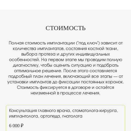
СТОИМОСТЬ
Полная стоимость имплантации ("под ключ") зависит от
количества имплантатов, состояния костной ткани,
выбора протеза и других индивидуальных
особенностей. На первом этапе мы проводим полную
диагностику, чтобы оценить ситуацию и подобрать
оптимальное решение. После этого составляется
подробный план лечения, включающий все этапы — от
установки имплантов до фиксации постоянных коронок.
Стоимость фиксируется в договоре и остаётся
неизменной в процессе лечения.
Консультация главного врача, стоматолога-хирурга,
имплантолога, ортопеда, гнатолога
6 000 ₽