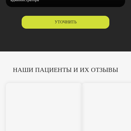
УТОЧНИТЬ
НАШИ ПАЦИЕНТЫ И ИХ ОТЗЫВЫ