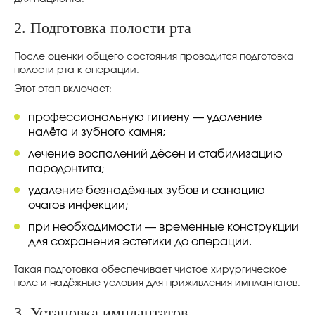
2. Подготовка полости рта
После оценки общего состояния проводится подготовка
полости рта к операции.
Этот этап включает:
профессиональную гигиену — удаление
налёта и зубного камня;
лечение воспалений дёсен и стабилизацию
пародонтита;
удаление безнадёжных зубов и санацию
очагов инфекции;
при необходимости — временные конструкции
для сохранения эстетики до операции.
Такая подготовка обеспечивает чистое хирургическое
поле и надёжные условия для приживления имплантатов.
3. Установка имплантатов