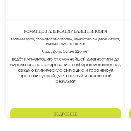
РОМАНЦОВ АЛЕКСАНДР ВАЛЕНТИНОВИЧ
главный врач, стоматолог-ортопед, челюстно-лицевой хирург,
имплантолог, гнатолог
Стаж работы:
более 22-х лет
ведёт имплантацию от сложнейшей диагностики до
идеального протезирования, подбирая методику под
каждую клиническую ситуацию и гарантируя
прогнозируемый, долговечный и эстетичный
результат
ПОДРОБНЕЕ