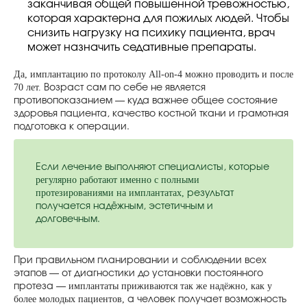
заканчивая общей повышенной тревожностью,
которая характерна для пожилых людей. Чтобы
снизить нагрузку на психику пациента, врач
может назначить седативные препараты.
Да, имплантацию по протоколу All-on-4 можно проводить и после
70 лет.
Возраст сам по себе не является
противопоказанием — куда важнее общее состояние
здоровья пациента, качество костной ткани и грамотная
подготовка к операции.
Если лечение выполняют специалисты, которые
регулярно работают именно с полными
протезированиями на имплантатах,
результат
получается надёжным, эстетичным и
долговечным.
При правильном планировании и соблюдении всех
этапов — от диагностики до установки постоянного
имплантаты приживаются так же надёжно, как у
протеза —
более молодых пациентов,
а человек получает возможность