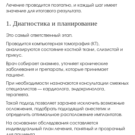
Лечение проводится поэтапно, и каждый шаг имеет
значение для итогового результата.
1. Диагностика и планирование
Это самый ответственный этап.
Проводится компьютерная томография (КТ),
анализируются состояние костной ткани, слизистой и
прикус.
Врач собирает анамнез, уточняет хронические
заболевания и препараты, которые принимает
пациент.
При необходимости назначаются консультации смежных
специалистов — кардиолога, эндокринолога,
терапевта.
Такой подход позволяет заранее исключить возможные
осложнения, подобрать подходящий анестетик и
определить оптимальное расположение имплантатов.
На основании обследования составляется
индивидуальный план лечения, понятный и прозрачный
для пациента.